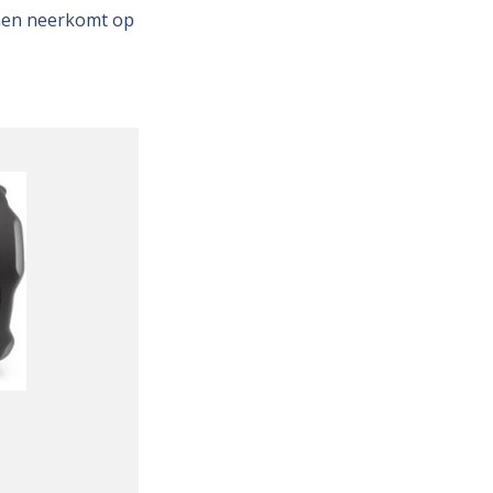
amen neerkomt op