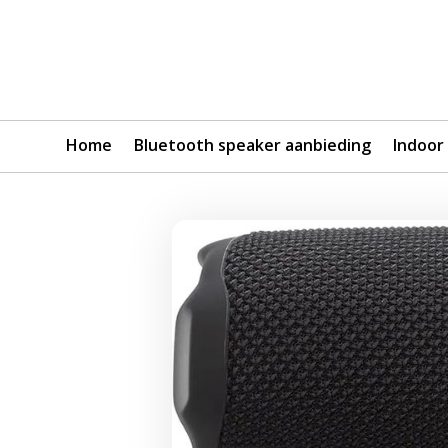
Home
Bluetooth speaker aanbieding
Indoor