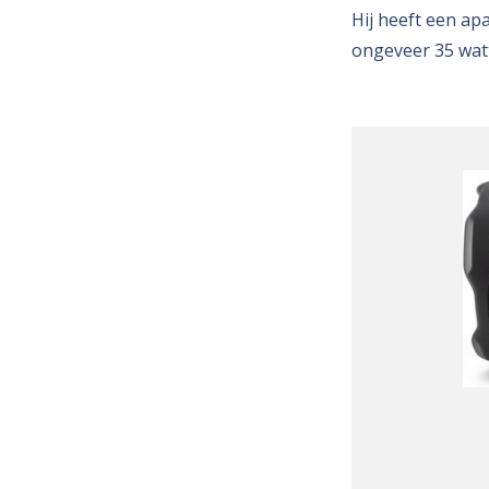
Hij heeft een ap
ongeveer 35 wat