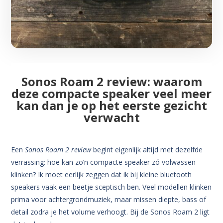
Sonos Roam 2 review: waarom
deze compacte speaker veel meer
kan dan je op het eerste gezicht
verwacht
Een
Sonos Roam 2 review
begint eigenlijk altijd met dezelfde
verrassing: hoe kan zo’n compacte speaker zó volwassen
klinken? Ik moet eerlijk zeggen dat ik bij kleine bluetooth
speakers vaak een beetje sceptisch ben. Veel modellen klinken
prima voor achtergrondmuziek, maar missen diepte, bass of
detail zodra je het volume verhoogt. Bij de Sonos Roam 2 ligt