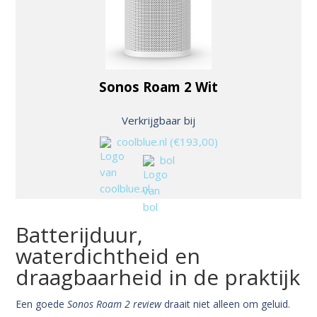
Sonos Roam 2 Wit
Verkrijgbaar bij
coolblue.nl
(€193,00)
bol
Batterijduur,
waterdichtheid en
draagbaarheid in de praktijk
Een goede
Sonos Roam 2 review
draait niet alleen om geluid.