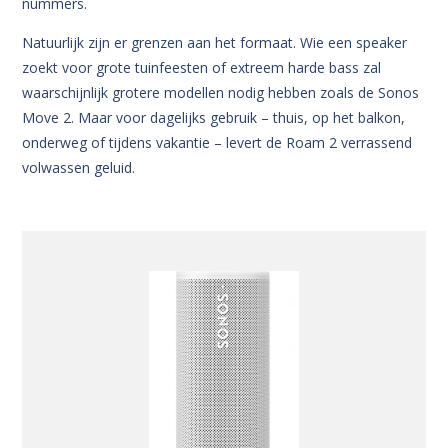
nummers.
Natuurlijk zijn er grenzen aan het formaat. Wie een speaker
zoekt voor grote tuinfeesten of extreem harde bass zal
waarschijnlijk grotere modellen nodig hebben zoals de Sonos
Move 2. Maar voor dagelijks gebruik – thuis, op het balkon,
onderweg of tijdens vakantie – levert de Roam 2 verrassend
volwassen geluid.