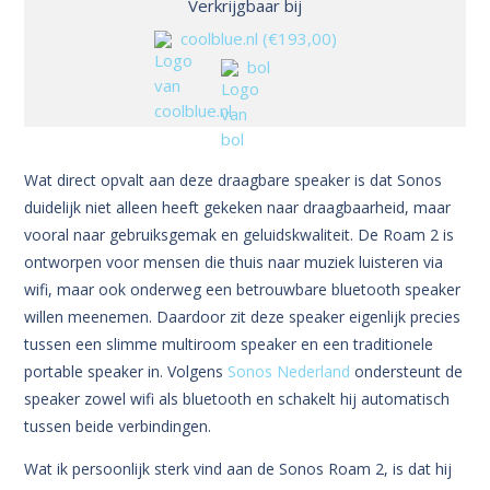
Verkrijgbaar bij
coolblue.nl
(€193,00)
bol
Wat direct opvalt aan deze draagbare speaker is dat Sonos
duidelijk niet alleen heeft gekeken naar draagbaarheid, maar
vooral naar gebruiksgemak en geluidskwaliteit. De Roam 2 is
ontworpen voor mensen die thuis naar muziek luisteren via
wifi, maar ook onderweg een betrouwbare bluetooth speaker
willen meenemen. Daardoor zit deze speaker eigenlijk precies
tussen een slimme multiroom speaker en een traditionele
portable speaker in. Volgens
Sonos Nederland
ondersteunt de
speaker zowel wifi als bluetooth en schakelt hij automatisch
tussen beide verbindingen.
Wat ik persoonlijk sterk vind aan de Sonos Roam 2, is dat hij