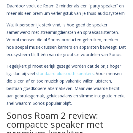
Daardoor voelt de Roam 2 minder als een “party speaker” en
meer als een premium verlengstuk van je thuis-audiosysteem.
Wat ik persoonlijk sterk vind, is hoe goed de speaker
samenwerkt met streamingdiensten en spraakassistenten.
Vooral mensen die al Sonos-producten gebruiken, merken
hoe soepel muziek tussen kamers en apparaten beweegt. Dat
ecosysteem blijft één van de grootste voordelen van Sonos.
Tegelijkertijd moet eerlijk gezegd worden dat de prijs hoger
ligt dan bij veel
standaard bluetooth speakers
. Voor mensen
die alleen af en toe muziek op vakantie willen luisteren,
bestaan goedkopere alternatieven. Maar wie waarde hecht
aan gebruiksgemak, geluidsbalans en slimme integratie merkt
snel waarom Sonos populair blijft.
Sonos Roam 2 review:
compacte speaker met