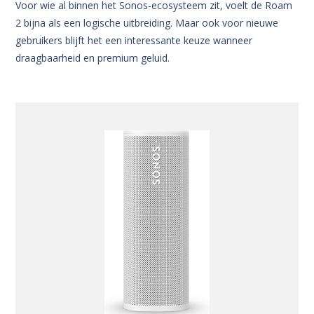
Voor wie al binnen het Sonos-ecosysteem zit, voelt de Roam
2 bijna als een logische uitbreiding. Maar ook voor nieuwe
gebruikers blijft het een interessante keuze wanneer
draagbaarheid en premium geluid.