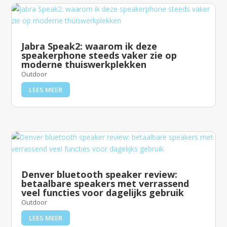
Jabra Speak2: waarom ik deze
speakerphone steeds vaker zie op
moderne thuiswerkplekken
Outdoor
LEES MEER
Denver bluetooth speaker review:
betaalbare speakers met verrassend
veel functies voor dagelijks gebruik
Outdoor
LEES MEER