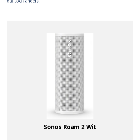
dat toch anders.
Sonos Roam 2 Wit