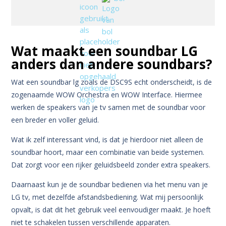
Wat maakt een soundbar LG
anders dan andere soundbars?
Wat een soundbar lg zoals de DSC9S echt onderscheidt, is de
zogenaamde WOW Orchestra en WOW Interface. Hiermee
werken de speakers van je tv samen met de soundbar voor
een breder en voller geluid.
Wat ik zelf interessant vind, is dat je hierdoor niet alleen de
soundbar hoort, maar een combinatie van beide systemen.
Dat zorgt voor een rijker geluidsbeeld zonder extra speakers.
Daarnaast kun je de soundbar bedienen via het menu van je
LG tv, met dezelfde afstandsbediening.
Wat mij persoonlijk
opvalt, is dat dit het gebruik veel eenvoudiger maakt. Je hoeft
niet te schakelen tussen verschillende apparaten.