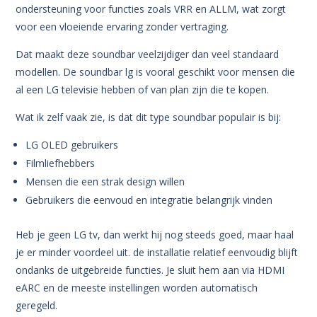
ondersteuning voor functies zoals VRR en ALLM, wat zorgt
voor een vloeiende ervaring zonder vertraging.
Dat maakt deze soundbar veelzijdiger dan veel standaard
modellen.
De soundbar lg is vooral geschikt voor mensen die
al een LG televisie hebben of van plan zijn die te kopen.
Wat ik zelf vaak zie, is dat dit type soundbar populair is bij:
LG OLED gebruikers
Filmliefhebbers
Mensen die een strak design willen
Gebruikers die eenvoud en integratie belangrijk vinden
Heb je geen LG tv, dan werkt hij nog steeds goed, maar haal
je er minder voordeel uit.
de installatie relatief eenvoudig blijft
ondanks de uitgebreide functies.
Je sluit hem aan via HDMI
eARC en de meeste instellingen worden automatisch
geregeld.