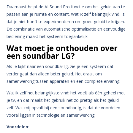
Daarnaast helpt de AI Sound Pro functie om het geluid aan te
passen aan je ruimte en content.
Wat ik zelf belangrijk vind, is
dat je niet hoeft te experimenteren om goed geluid te krijgen.
De combinatie van automatische optimalisatie en eenvoudige
bediening maakt het systeem toegankelijk.
Wat moet je onthouden over
een soundbar LG?
Als je kijkt naar een soundbar lg, zie je een systeem dat
verder gaat dan alleen beter geluid. Het draait om
samenwerking tussen apparaten en een complete ervaring.
Wat ik zelf het belangrijkste vind: het voelt als één geheel met
je tv, en dat maakt het gebruik net zo prettig als het geluid
zelf.
Wat mij opvalt bij een soundbar lg, is dat de voordelen
vooral liggen in technologie en samenwerking:
Voordelen: