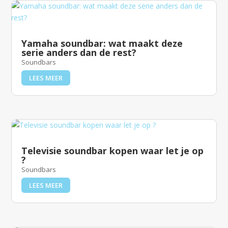
Yamaha soundbar: wat maakt deze
serie anders dan de rest?
Soundbars
LEES MEER
Televisie soundbar kopen waar let je op
?
Soundbars
LEES MEER