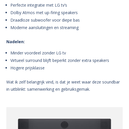
Perfecte integratie met LG tv’s
Dolby Atmos met up-firing speakers
Draadloze subwoofer voor diepe bas
Moderne aansluitingen en streaming
Nadelen:
Minder voordeel zonder LG tv
Virtueel surround blijft beperkt zonder extra speakers
Hogere prijsklasse
Wat ik zelf belangrijk vind, is dat je weet waar deze soundbar
in uitblinkt: samenwerking en gebruiksgemak.