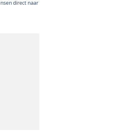
ensen direct naar